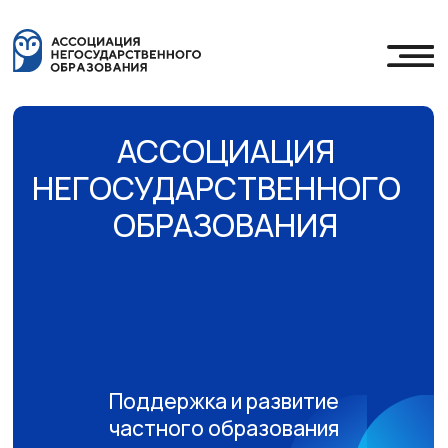
АССОЦИАЦИЯ
НЕГОСУДАРСТВЕННОГО
ОБРАЗОВАНИЯ
Поддержка и развитие
частного образования
Вступить