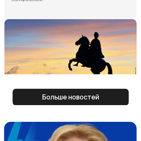
ПОЛИТИКА
КОНФИДЕНЦИАЛЬНОСТИ