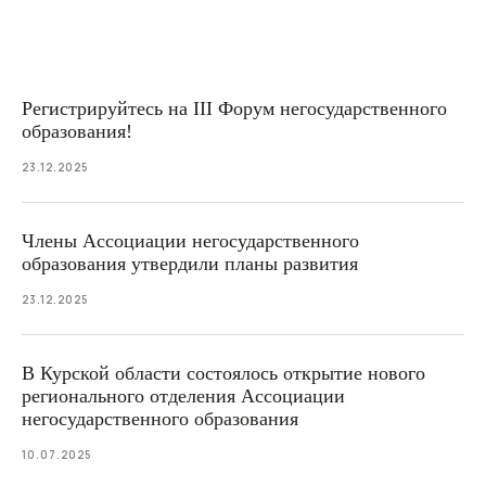
Регистрируйтесь на III Форум негосударственного
образования!
23.12.2025
Члены Ассоциации негосударственного
образования утвердили планы развития
23.12.2025
В Курской области состоялось открытие нового
регионального отделения Ассоциации
негосударственного образования
10.07.2025