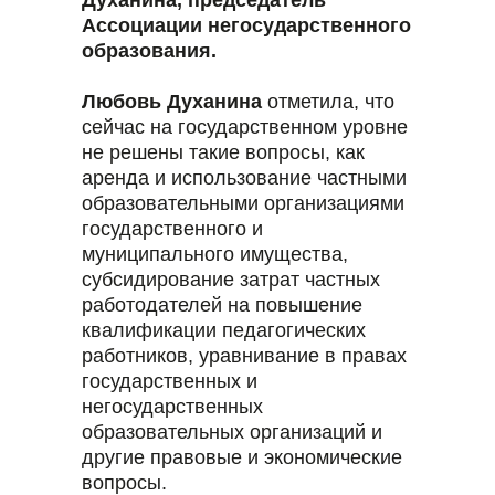
Духанина, председатель
Ассоциации негосударственного
образования.
Любовь Духанина
отметила, что
сейчас на государственном уровне
не решены такие вопросы, как
аренда и использование частными
образовательными организациями
государственного и
муниципального имущества,
субсидирование затрат частных
работодателей на повышение
квалификации педагогических
работников, уравнивание в правах
государственных и
негосударственных
образовательных организаций и
другие правовые и экономические
вопросы.