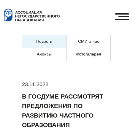
Новости
СМИ о нас
Анонсы
Фотогалерея
23.11.2022
В ГОСДУМЕ РАССМОТРЯТ
ПРЕДЛОЖЕНИЯ ПО
РАЗВИТИЮ ЧАСТНОГО
ОБРАЗОВАНИЯ