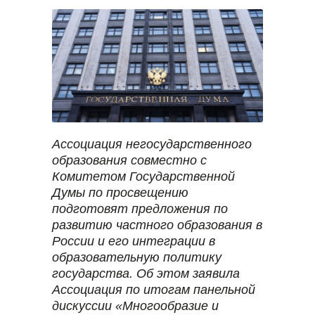
Ассоциация негосударственного
образования совместно с
Комитетом Государственной
Думы по просвещению
подготовят предложения по
развитию частного образования в
России и его интеграции в
образовательную политику
государства. Об этом заявила
Ассоциация по итогам панельной
дискуссии «Многообразие и