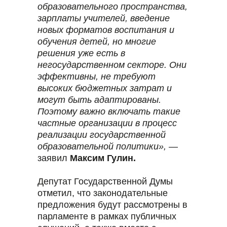
образовательного пространства,
зарплаты учителей, введение
новых форматов воспитания и
обучения детей, но многие
решения уже есть в
негосударственном секторе. Они
эффективны, не требуют
высоких бюджетных затрат и
могут быть адаптированы.
Поэтому важно включать такие
частные организации в процесс
реализации государственной
образовательной политики»,
—
заявил
Максим Гулин.
ГЛАВНАЯ
ОБ АССОЦИ
Депутат Государственной Думы
отметил, что законодательные
предложения будут рассмотрены в
парламенте в рамках публичных