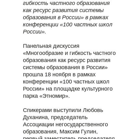
гибкость частного образования
как ресурс развития системы
образования в России» в рамках
конференции «100 частных школ
России».
Панельная дискуссия
«Многообразие и гибкость частного
образования как ресурс развития
системы образования в России»
прошла 18 ноября в рамках
конференции «100 частных школ
России» на площадке культурного
парка «Этномир».
Спикерами выступили Любовь
Духанина, председатель
Ассоциации негосударственного
образования, Максим Гулин,
первый заместитель председателя