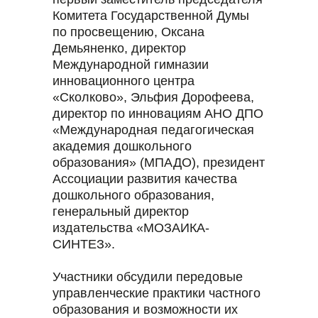
Комитета Государственной Думы
по просвещению, Оксана
Демьяненко, директор
Международной гимназии
инновационного центра
«Сколково», Эльфия Дорофеева,
директор по инновациям АНО ДПО
«Международная педагогическая
академия дошкольного
образования» (МПАДО), президент
Ассоциации развития качества
дошкольного образования,
генеральный директор
издательства «МОЗАИКА-
СИНТЕЗ».
Участники обсудили передовые
управленческие практики частного
образования и возможности их