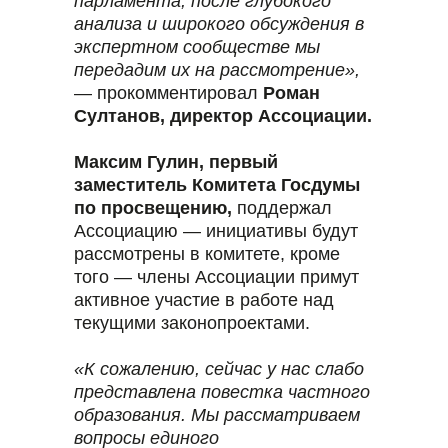
парламента, после глубокого
анализа и широкого обсуждения в
экспертном сообществе мы
передадим их на рассмотрение»,
— прокомментировал
Роман
Султанов, директор Ассоциации.
Максим Гулин, первый
заместитель Комитета Госдумы
по просвещению,
поддержал
Ассоциацию — инициативы будут
рассмотрены в комитете, кроме
того — члены Ассоциации примут
активное участие в работе над
текущими законопроектами.
«К сожалению, сейчас у нас слабо
представлена повестка частного
образования. Мы рассматриваем
вопросы единого