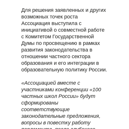
Для решения заявленных и других
возможных точек роста
Ассоциация выступила с
инициативой о совместной работе
с Комитетом Государственной
Думы по просвещению в рамках
развития законодательства в
отношении частного сектора
образования и его интеграции в
образовательную политику России.
«Ассоциацией вместе с
участниками конференции «100
частных школ России» будут
сформированы
соответствующие
законодательные предложения,
вопросы в повестку работу