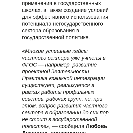
применения в государственных
школах, а также создание условий
для эффективного использования
потенциала негосударственного
сектора образования в
государственной политике.
«Многие успешные кейсы
частного сектора уже учтены в
ФГОС — например, развитие
проектной деятельности.
Практика взаимной интеграции
существует, реализуется в
рамках работы профильных
советов, рабочих групп, но, при
этом, вопрос развития частного
сектора в образовании до сих пор
не стоит в государственной
повестке»,
— сообщила
Любовь