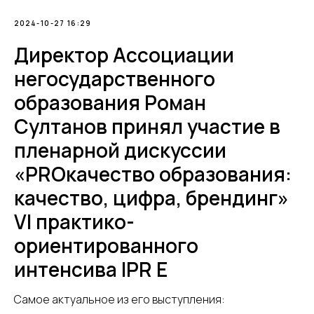
2024-10-27 16:29
Директор Ассоциации
негосударственного
образования Роман
Султанов принял участие в
пленарной дискуссии
«PROкачество образования:
качество, цифра, брендинг»
VI практико-
ориентированного
интенсива IPR E
Самое актуальное из его выступления: