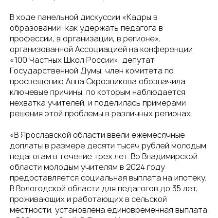
В ходе панельной дискуссии «Кадры в
образовании: как удержать педагога в
профессии, в организации, в регионе»,
организованной Ассоциацией на конференции
«100 Частных Школ России», депутат
Государственной Думы, член комитета по
просвещению Анна Скрозникова обозначила
ключевые причины, по которым наблюдается
нехватка учителей, и поделилась примерами
решения этой проблемы в различных регионах:
«В Ярославской области ввели ежемесячные
доплаты в размере десяти тысяч рублей молодым
педагогам в течение трех лет. Во Владимирской
области молодым учителям в 2024 году
предоставляется социальная выплата на ипотеку.
В Вологодской области для педагогов до 35 лет,
проживающих и работающих в сельской
местности, установлена единовременная выплата