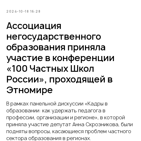
2024-10-18 16:28
Ассоциация
негосударственного
образования приняла
участие в конференции
«100 Частных Школ
России», проходящей в
Этномире
В рамках панельной дискуссии «Кадры в
образовании: как удержать педагога в
профессии, организации и регионе», в которой
приняла участие депутат Анна Скрозникова, были
подняты вопросы, касающиеся проблем частного
сектора образования в регионах.