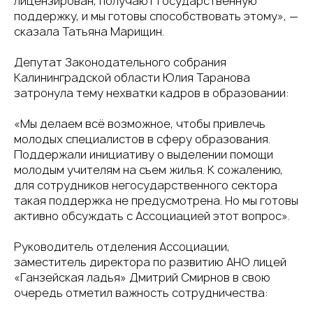
лицензирован, получают государственную
поддержку, и мы готовы способствовать этому», —
сказала Татьяна Марищин.
Депутат Законодательного собрания
Калининградской области Юлия Таранова
затронула тему нехватки кадров в образовании:
«Мы делаем всё возможное, чтобы привлечь
молодых специалистов в сферу образования.
Поддержали инициативу о выделении помощи
молодым учителям на съем жилья. К сожалению,
для сотрудников негосударственного сектора
такая поддержка не предусмотрена. Но мы готовы
активно обсуждать с Ассоциацией этот вопрос».
Руководитель отделения Ассоциации,
заместитель директора по развитию АНО лицей
«Ганзейская ладья» Дмитрий Смирнов в свою
очередь отметил важность сотрудничества: