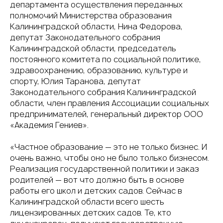
департамента осуществления переданных
полномочий Министерства образования
Калининградской области, Нина Федорова,
депутат Законодательного собрания
Калининградской области, председатель
постоянного комитета по социальной политике,
здравоохранению, образованию, культуре и
спорту, Юлия Таранова, депутат
Законодательного собрания Калининградской
области, член правления Ассоциации социальных
предпринимателей, генеральный директор ООО
«Академия Гениев».
«Частное образование — это не только бизнес. И
очень важно, чтобы оно не было только бизнесом.
Реализация государственной политики и заказ
родителей — вот что должно быть в основе
работы его школ и детских садов. Сейчас в
Калининградской области всего шесть
лицензированных детских садов. Те, кто