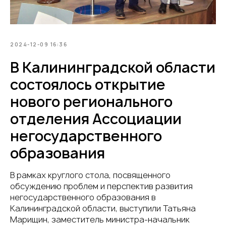
2024-12-09 16:36
В Калининградской области
состоялось открытие
нового регионального
отделения Ассоциации
негосударственного
образования
В рамках круглого стола, посвященного
обсуждению проблем и перспектив развития
негосударственного образования в
Калининградской области, выступили Татьяна
Марищин, заместитель министра-начальник